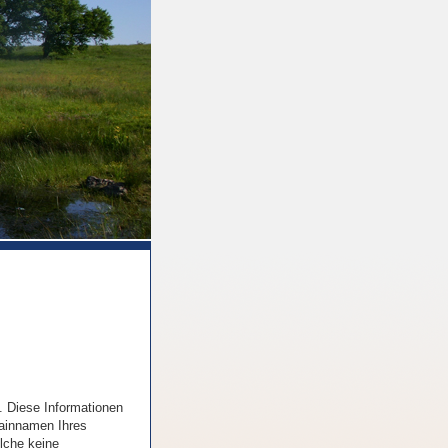
. Diese Informationen
mainnamen Ihres
elche keine