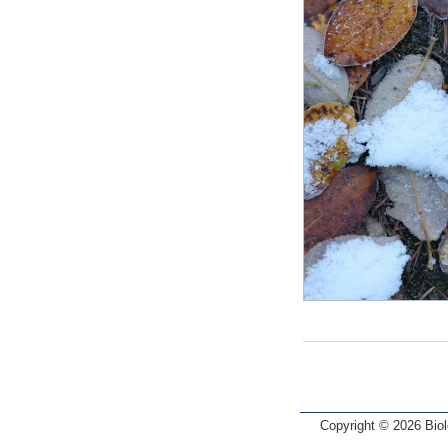
Copyright © 2026 Biol