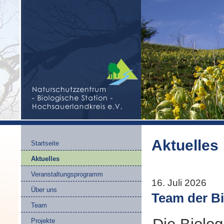
Aktuelles
Startseite
Aktuelles
Veranstaltungsprogramm
16. Juli 2026
Über uns
Team der Bi
Team
Projekte