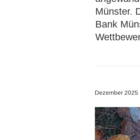
Münster. D
Bank Müns
Wettbewer
Dezember 2025