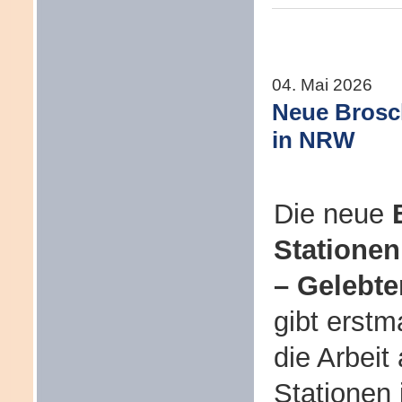
04. Mai 2026
Neue Brosch
in NRW
Die neue
Stationen
– Gelebte
gibt erstm
die Arbeit
Stationen 