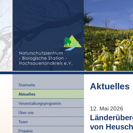
Aktuelles
Startseite
Aktuelles
Veranstaltungsprogramm
12. Mai 2026
Über uns
Länderüber
Team
von Heusch
Projekte